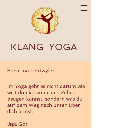
KLANG
YOGA
Susanna Leutwyler
Im Yoga geht es nicht darum wie
weit du dich zu deinen Zehen
beugen kannst, sondern was du
auf dem Weg nach unten über
dich lernst.
Jiga Gor