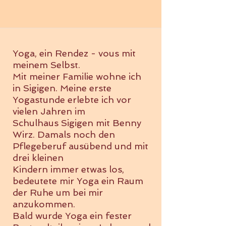
Yoga, ein Rendez - vous mit
meinem Selbst.
Mit meiner Familie wohne ich
in Sigigen. Meine erste
Yogastunde erlebte ich vor
vielen Jahren im
Schulhaus Sigigen mit Benny
Wirz. Damals noch den
Pflegeberuf ausübend und mit
drei kleinen
Kindern immer etwas los,
bedeutete mir Yoga ein Raum
der Ruhe um bei mir
anzukommen.
Bald wurde Yoga ein fester