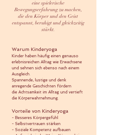
eine spielerische
Bewegungserfahrung zu machen,
die den Körper und den Geist
entspannt, beruhigt und gleichzeitig
stärkt.
Warum Kinderyoga
Kinder haben häufig einen genauso
erlebnisreichen Alltag wie Erwachsene
und sehnen sich ebenso nach einem
Ausgleich.
Spannende, lustige und denk
anregende Geschichten fördern
die Achtsamkeit im Alltag und vertieft
die Körperwahrnehmung.
Vorteile von Ki
nderyog
a
- Besseres Körpergefühl
- Selbstvertrauen stärken
- Soziale Kompetenz aufbauen