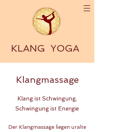
KLANG
YOGA
Klangmassage
Klang ist Schwingung,
Schwingung ist Energie
Der Klangmassage liegen uralte