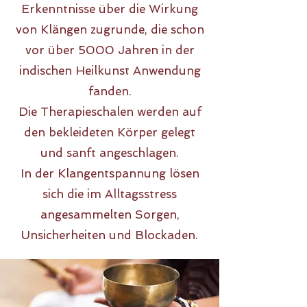
Erkenntnisse über die Wirkung
von Klängen zugrunde, die schon
vor über 5000 Jahren in der
indischen Heilkunst Anwendung
fanden.
Die Therapieschalen werden auf
den bekleideten Körper gelegt
und sanft angeschlagen.
In der Klangentspannung lösen
sich die im Alltagsstress
angesammelten Sorgen,
Unsicherheiten und Blockaden.