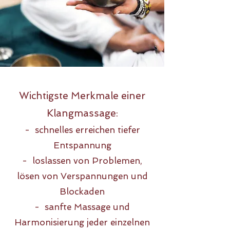
Wichtigste Merkmale einer
Klangmassage:
- schnelles erreichen tiefer
Entspannung
- loslassen von Problemen,
lösen von Verspannungen und
Blockaden
- sanfte Massage und
Harmonisierung jeder einzelnen