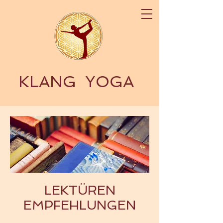
KLANG
YOGA
LEKTÜREN
EMPFEHLUNGEN