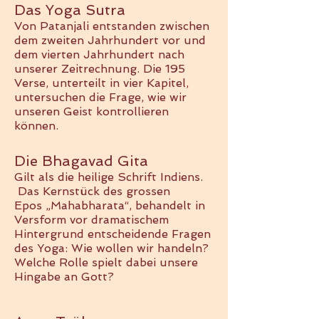
Das Yoga Sutra
Von Patanjali entstanden zwischen
dem zweiten Jahrhundert vor und
dem vierten Jahrhundert nach
unserer Zeitrechnung. Die 195
Verse, unterteilt in vier Kapitel,
untersuchen die Frage, wie wir
unseren Geist kontrollieren
können.
Die Bhagavad Gita
Gilt als die heilige Schrift Indiens.
Das Kernstück des grossen
Epos
„Mahabharata“
, behandelt in
Versform vor dramatischem
Hintergrund entscheidende Fragen
des Yoga: Wie wollen wir handeln?
Welche Rolle spielt dabei unsere
Hingabe an Gott?