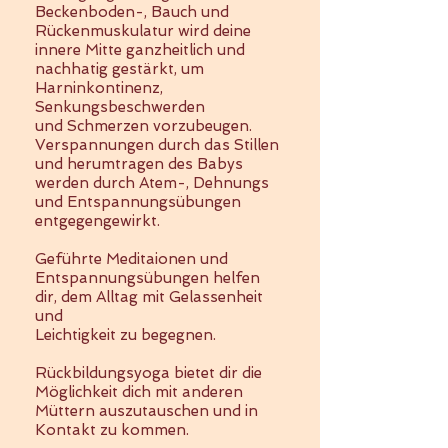
Beckenboden-, Bauch und
Rückenmuskulatur wird deine
innere Mitte ganzheitlich und
nachhatig gestärkt, um
Harninkontinenz,
Senkungsbeschwerden
und Schmerzen vorzubeugen.
Verspannungen durch das Stillen
und herumtragen des Babys
werden durch Atem-, Dehnungs
und Entspannungsübungen
entgegengewirkt.
Geführte Meditaionen und
Entspannungsübungen helfen
dir, dem Alltag mit Gelassenheit
und
Leichtigkeit zu begegnen.
Rückbildungsyoga bietet dir die
Möglichkeit dich mit anderen
Müttern auszutauschen und in
Kontakt zu kommen.