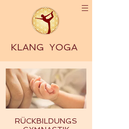
KLANG
YOGA
RÜCKBILDUNGS