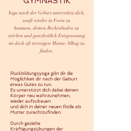
GYMNASTIK
Yoga nach der Geburt unterstützt dich,
sanft wieder in Form zu
kommen,
deinen Beckenboden zu
stärken
und ganzheitlich Entspannung
im doch oft stressigen Mama-Alltag zu
finden.
Rückbildungsyoga gibt dir die
Möglichkeit dir nach der Geburt
etwas Gutes zu tun.
Es unterstützt dich dabei deinen
Körper neu wahrzunehmen,
wieder aufzubauen
und dich in deiner neuen Rolle als
Mutter zurechtzufinden.
Durch gezielte
Kräftigungsübungen der